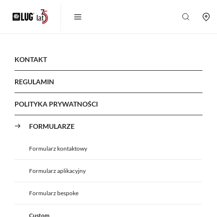
KONTAKT
REGULAMIN
POLITYKA PRYWATNOŚCI
FORMULARZE
Formularz kontaktowy
Formularz aplikacyjny
Formularz bespoke
Custom