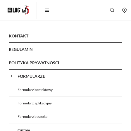
KONTAKT
REGULAMIN
POLITYKA PRYWATNOŚCI
FORMULARZE
Formularz kontaktowy
Formularz aplikacyjny
Formularz bespoke
Custom