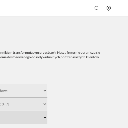
nnikiem transformującym przestrzeń. Nasza firma nie ogranicza się
tlenia dostosowanego do indywidualnych potrzeb naszych klientów.