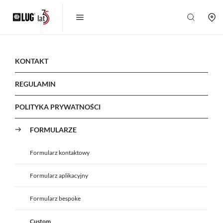
KONTAKT
REGULAMIN
POLITYKA PRYWATNOŚCI
FORMULARZE
Formularz kontaktowy
Formularz aplikacyjny
Formularz bespoke
Custom