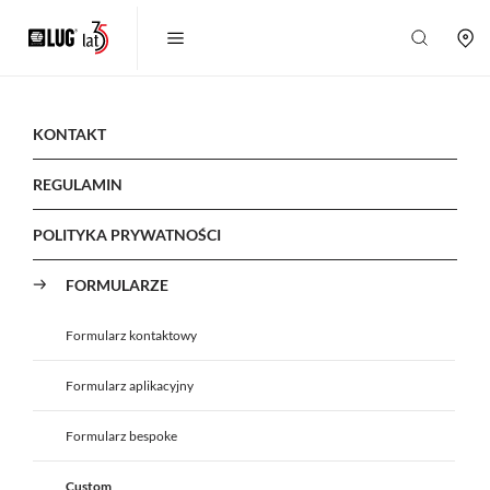
KONTAKT
REGULAMIN
POLITYKA PRYWATNOŚCI
FORMULARZE
Formularz kontaktowy
Formularz aplikacyjny
Formularz bespoke
Custom