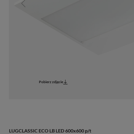
Previous
Pobierz zdjęcie
LUGCLASSIC ECO LB LED 600x600 p/t