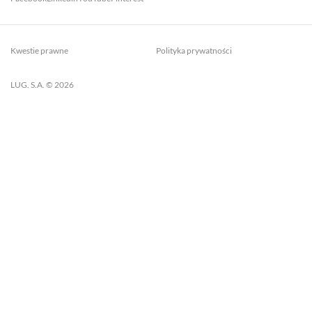
Kwestie prawne
Polityka prywatności
LUG. S.A. © 2026