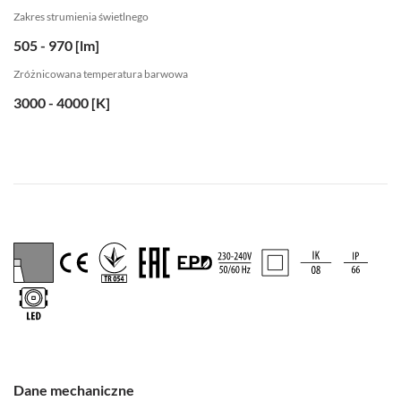
Zakres strumienia świetlnego
505 - 970 [lm]
Zróżnicowana temperatura barwowa
3000 - 4000 [K]
Dane mechaniczne