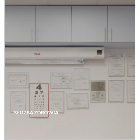
SŁUŻBA ZDROWIA