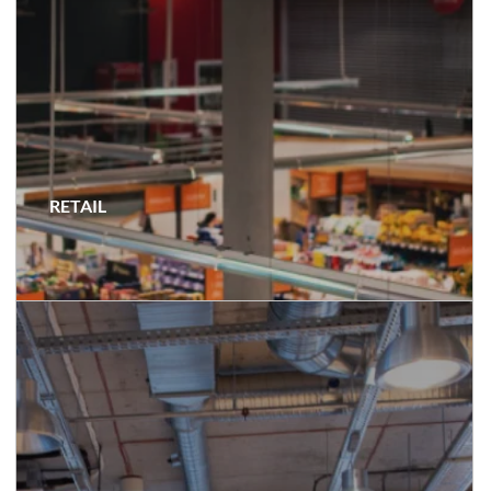
RETAIL