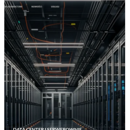
DATA CENTER I SERWEROWNIE