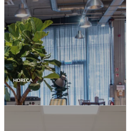
HORECA