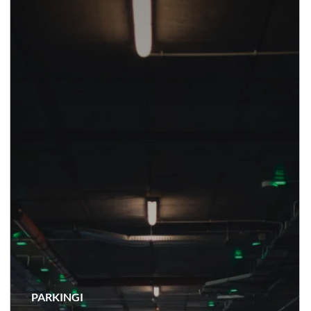
PARKINGI