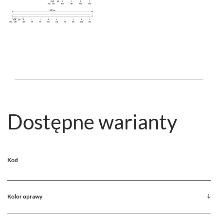
Dostępne warianty
Kod
Kolor oprawy