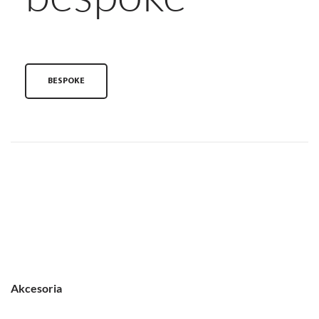
BESPOKE
Akcesoria