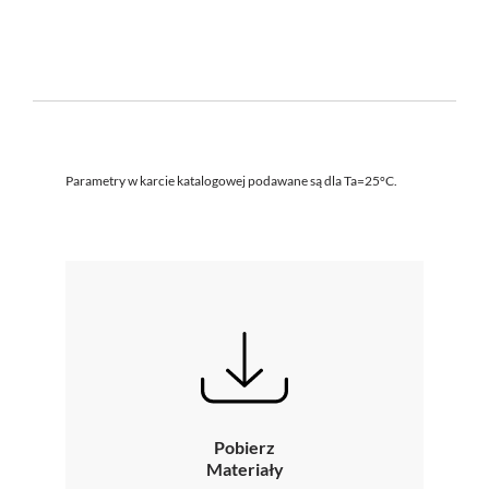
Parametry w karcie katalogowej podawane są dla Ta=25°C.
Pobierz
Materiały