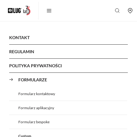
KONTAKT
REGULAMIN
POLITYKA PRYWATNOŚCI
FORMULARZE
Formularz kontaktowy
Formularz aplikacyjny
Formularz bespoke
Custom