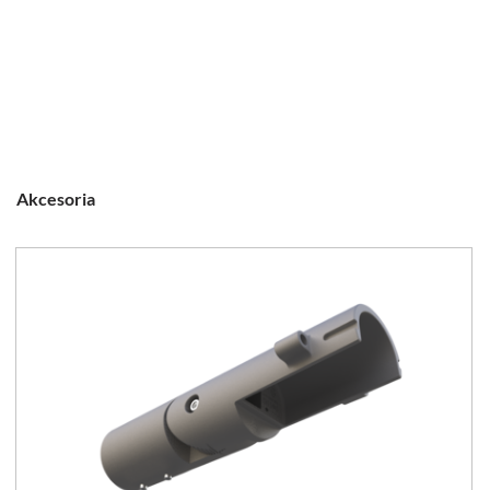
Akcesoria