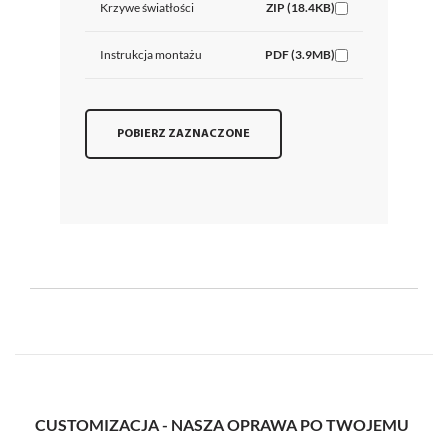
Krzywe światłości
ZIP (18.4KB)
Instrukcja montażu
PDF (3.9MB)
POBIERZ ZAZNACZONE
CUSTOMIZACJA - NASZA OPRAWA PO TWOJEMU