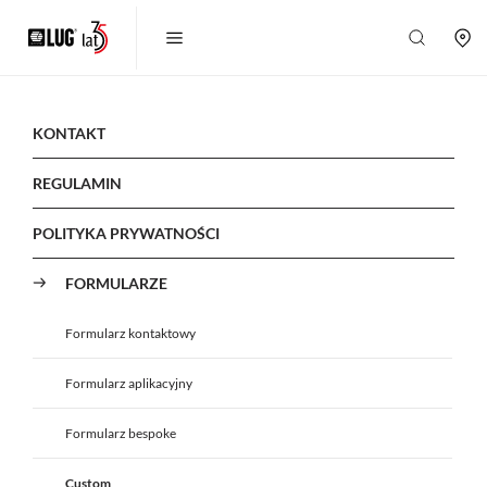
KONTAKT
REGULAMIN
POLITYKA PRYWATNOŚCI
FORMULARZE
Formularz kontaktowy
Formularz aplikacyjny
Formularz bespoke
Custom