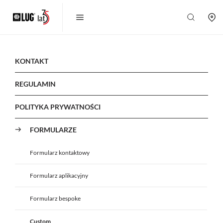
KONTAKT
REGULAMIN
POLITYKA PRYWATNOŚCI
FORMULARZE
Formularz kontaktowy
Formularz aplikacyjny
Formularz bespoke
Custom