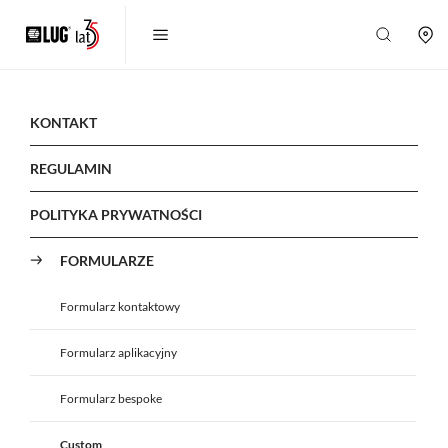
KONTAKT
REGULAMIN
POLITYKA PRYWATNOŚCI
FORMULARZE
Formularz kontaktowy
Formularz aplikacyjny
Formularz bespoke
Custom