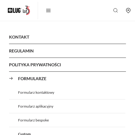
KONTAKT
REGULAMIN
POLITYKA PRYWATNOŚCI
FORMULARZE
Formularz kontaktowy
Formularz aplikacyjny
Formularz bespoke
Custom