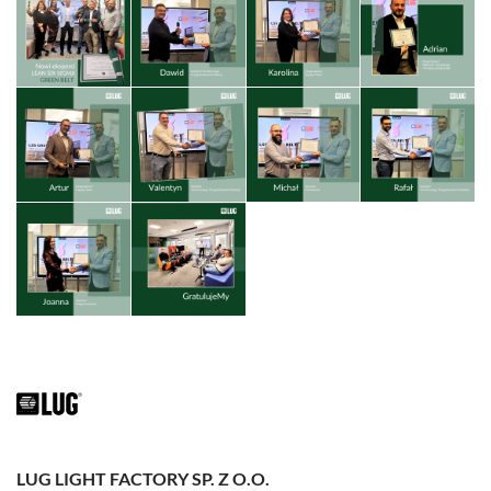
LUG LIGHT FACTORY SP. Z O.O.