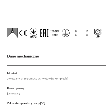
Dane mechaniczne
Montaż
zwieszany, przy pomocy uchwytów (w komplecie)
Kolor oprawy
jasnoszary
Zakres temperatury pracy [°C]