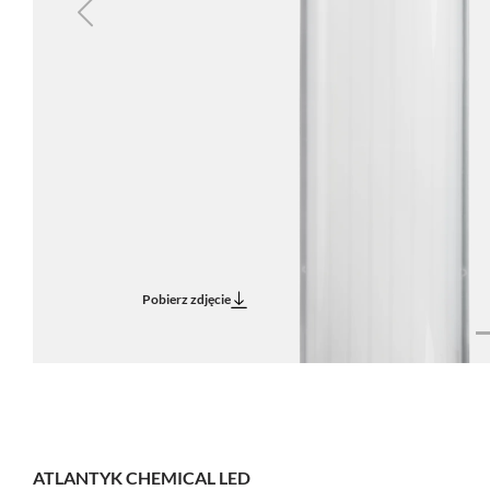
Previous
Pobierz zdjęcie
ATLANTYK CHEMICAL LED