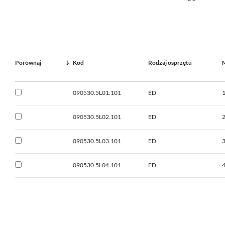
Porównaj
Kod
Rodzaj osprzętu
090530.5L01.101
ED
090530.5L02.101
ED
090530.5L03.101
ED
090530.5L04.101
ED