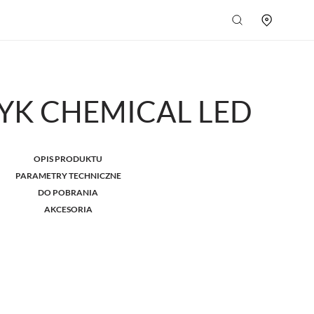
YK CHEMICAL LED
OPIS PRODUKTU
PARAMETRY TECHNICZNE
DO POBRANIA
AKCESORIA