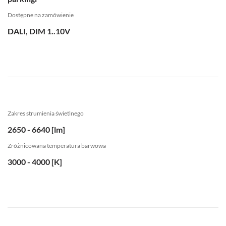
Dostępne na zamówienie
DALI, DIM 1..10V
Zakres strumienia świetlnego
2650 - 6640 [lm]
Zróżnicowana temperatura barwowa
3000 - 4000 [K]