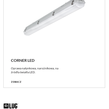
CORNER LED
Oprawa natynkowa, narożnikowa, na
źródła światła LED.
ZOBACZ