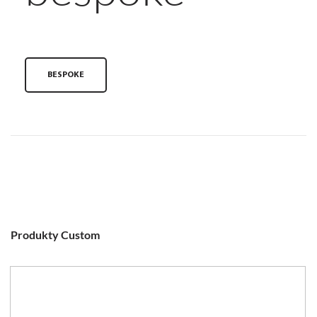
BESPOKE
Produkty Custom