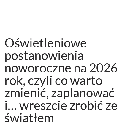
Oświetleniowe
postanowienia
noworoczne na 2026
rok, czyli co warto
zmienić, zaplanować
i… wreszcie zrobić ze
światłem