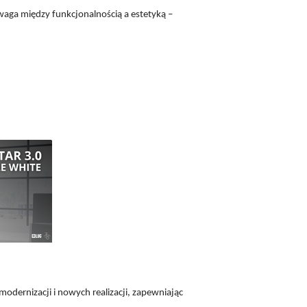
aga między funkcjonalnością a estetyką –
modernizacji i nowych realizacji, zapewniając