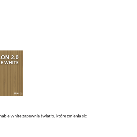
nable White zapewnia światło, które zmienia się