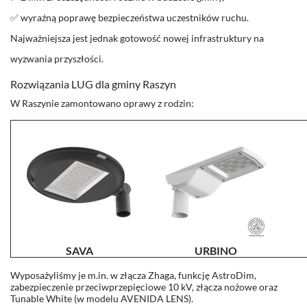
✅ wyraźną poprawę bezpieczeństwa uczestników ruchu.
Najważniejsza jest jednak gotowość nowej infrastruktury na
wyzwania przyszłości.
Rozwiązania LUG dla gminy Raszyn
W Raszynie zamontowano oprawy z rodzin:
SAVA
URBINO
Wyposażyliśmy je m.in. w złącza Zhaga, funkcję AstroDim,
zabezpieczenie przeciwprzepięciowe 10 kV, złącza nożowe oraz
Tunable White (w modelu AVENIDA LENS).