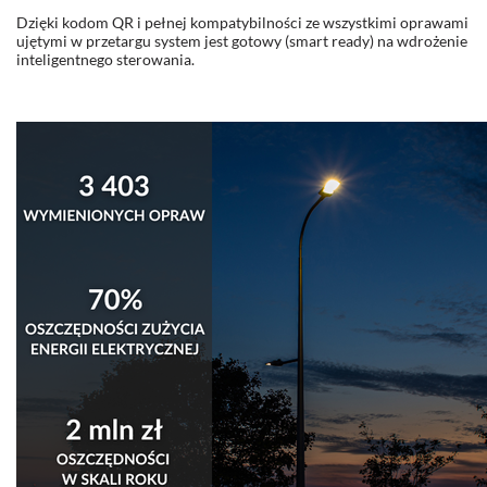
Dzięki kodom QR i pełnej kompatybilności ze wszystkimi oprawami
ujętymi w przetargu system jest gotowy (smart ready) na wdrożenie
inteligentnego sterowania.