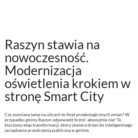
Raszyn stawia na
nowoczesność.
Modernizacja
oświetlenia krokiem w
stronę Smart City
Czy wymiana lamp na ulicach to finał proekologicznych zmian? W
przypadku gminy Raszyn odpowiedź brzmi: absolutnie nie! To
kluczowy etap transformacji, który otwiera drzwi do inteligentnego
zarządzania przestrzenią publiczną w gminie.