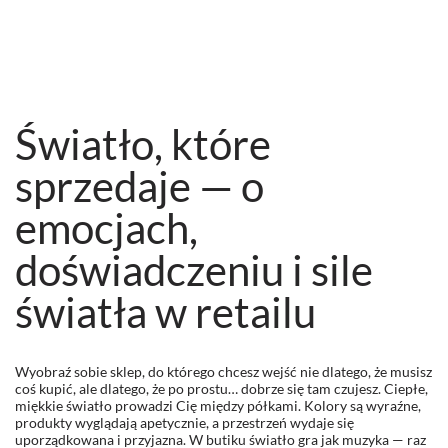
Światło, które
sprzedaje — o
emocjach,
doświadczeniu i sile
światła w retailu
Wyobraź sobie sklep, do którego chcesz wejść nie dlatego, że musisz
coś kupić, ale dlatego, że po prostu… dobrze się tam czujesz. Ciepłe,
miękkie światło prowadzi Cię między półkami. Kolory są wyraźne,
produkty wyglądają apetycznie, a przestrzeń wydaje się
uporządkowana i przyjazna. W butiku światło gra jak muzyka — raz