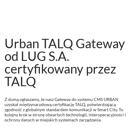
Urban TALQ Gateway
od LUG S.A.
certyfikowany przez
TALQ
Z dumą ogłaszamy, że nasz Gateway do systemu CMS URBAN
uzyskał międzynarodową certyfikację TALQ, potwierdzającą
zgodność z globalnym standardem komunikacji w Smart City. To
kolejny krok w stronę otwartych technologii, interoperacyjności i
ochrony danych w miejskich systemach zarządzania.