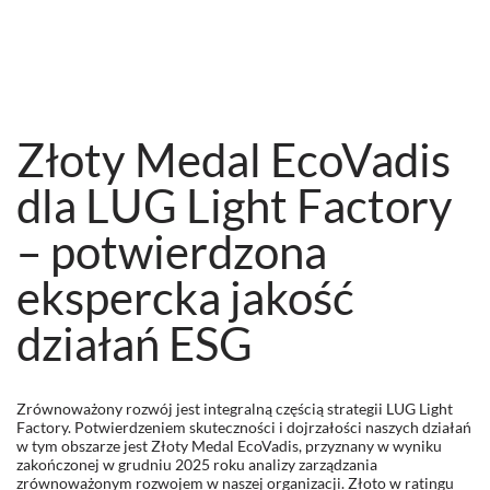
Złoty Medal EcoVadis
dla LUG Light Factory
– potwierdzona
ekspercka jakość
działań ESG
Zrównoważony rozwój jest integralną częścią strategii LUG Light
Factory. Potwierdzeniem skuteczności i dojrzałości naszych działań
w tym obszarze jest Złoty Medal EcoVadis, przyznany w wyniku
zakończonej w grudniu 2025 roku analizy zarządzania
zrównoważonym rozwojem w naszej organizacji. Złoto w ratingu