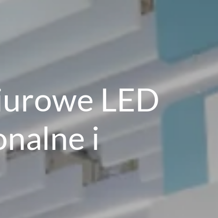
biurowe LED
nalne i