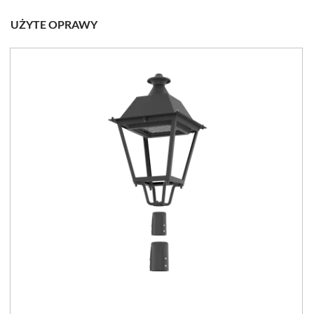
UŻYTE OPRAWY