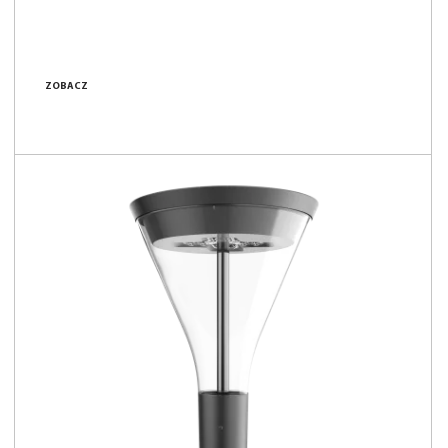
ZOBACZ