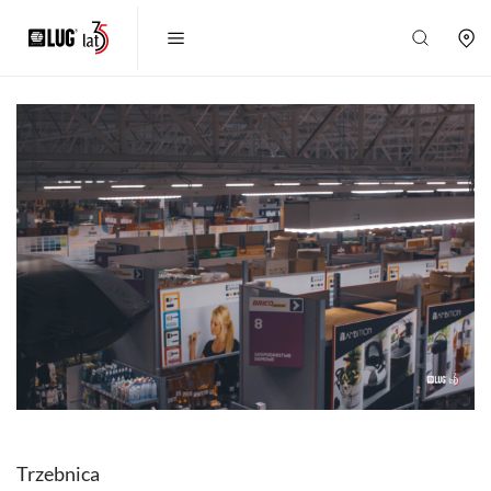
Trzebnica