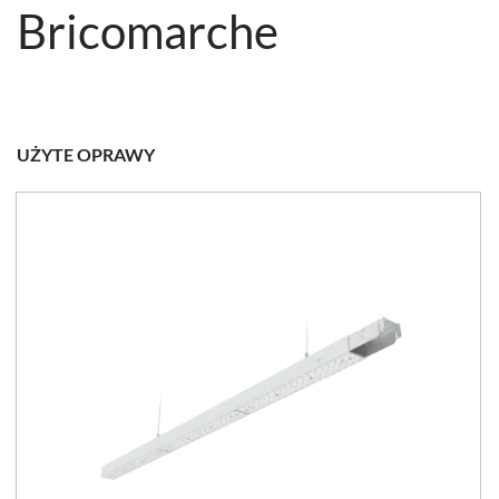
Bricomarche
UŻYTE OPRAWY