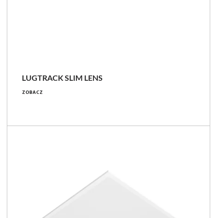
LUGTRACK SLIM LENS
ZOBACZ