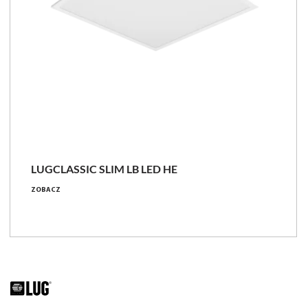
LUGCLASSIC SLIM LB LED HE
ZOBACZ