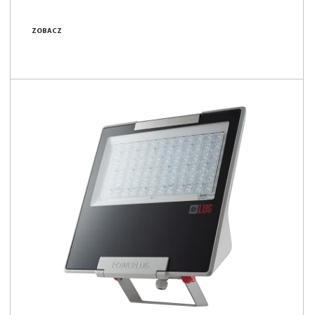
ZOBACZ