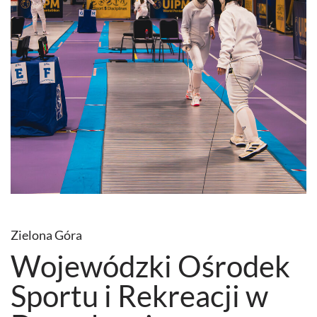
Zielona Góra
Wojewódzki Ośrodek
Sportu i Rekreacji w