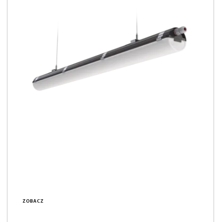
ZOBACZ