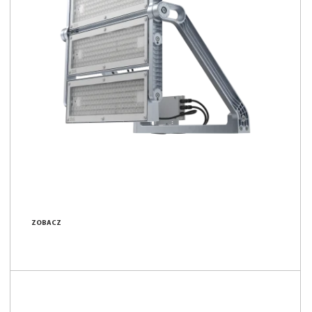
ZOBACZ