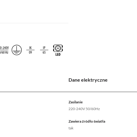
Dane elektryczne
Zasilanie
220-240V 50/60Hz
Zawiera źródło światła
tak