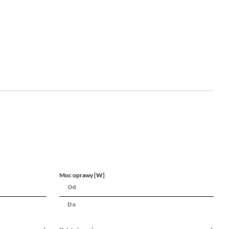
Moc oprawy [W]