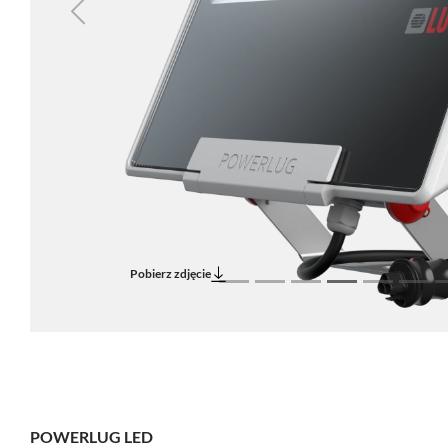
Previous
Pobierz zdjęcie
POWERLUG LED