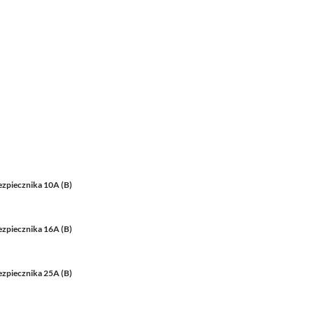
ezpiecznika 10A (B)
ezpiecznika 16A (B)
ezpiecznika 25A (B)