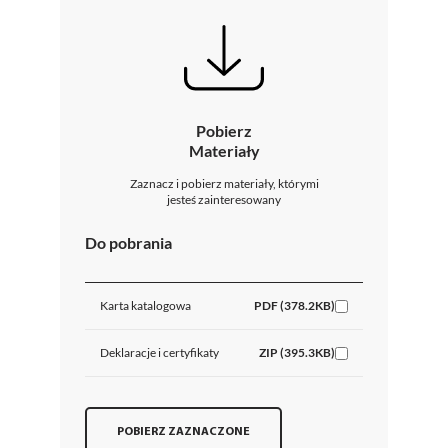
Pobierz
Materiały
Zaznacz i pobierz materiały, którymi
jesteś zainteresowany
Do pobrania
Karta katalogowa
PDF (378.2KB)
Deklaracje i certyfikaty
ZIP (395.3KB)
POBIERZ ZAZNACZONE