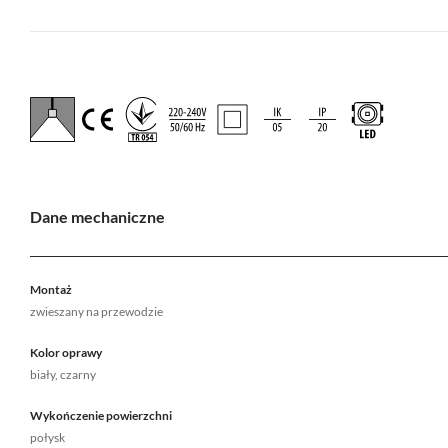
Dane mechaniczne
Montaż
zwieszany na przewodzie
Kolor oprawy
biały, czarny
Wykończenie powierzchni
połysk