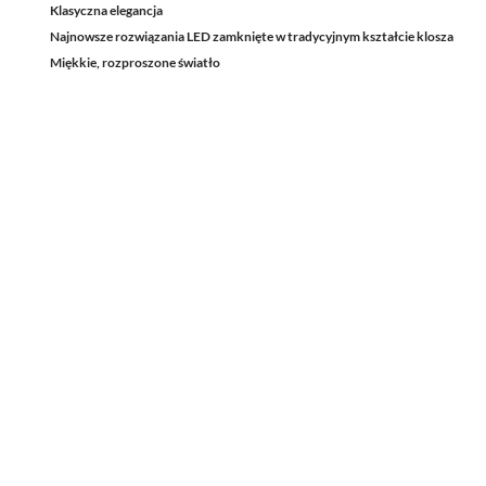
Klasyczna elegancja
Najnowsze rozwiązania LED zamknięte w tradycyjnym kształcie klosza
Miękkie, rozproszone światło