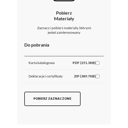
Pobierz
Materiały
Zaznacz i pobierz materiały, którymi
jesteś zainteresowany
Do pobrania
Karta katalogowa
PDF (251.3KB)
Deklaracje i certyfikaty
ZIP (389.7KB)
POBIERZ ZAZNACZONE