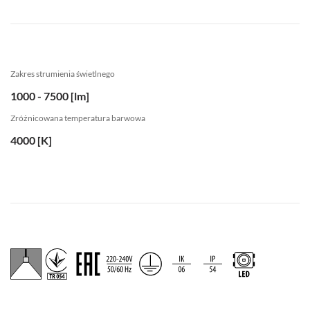
Zakres strumienia świetlnego
1000 - 7500 [lm]
Zróżnicowana temperatura barwowa
4000 [K]