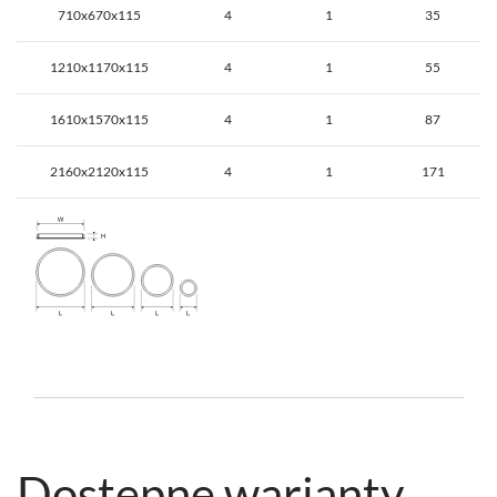
710x670x115
4
1
35
1210x1170x115
4
1
55
1610x1570x115
4
1
87
2160x2120x115
4
1
171
Dostępne warianty