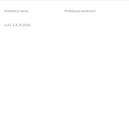
Kwestie prawne
Polityka prywatności
LUG. S.A. © 2026