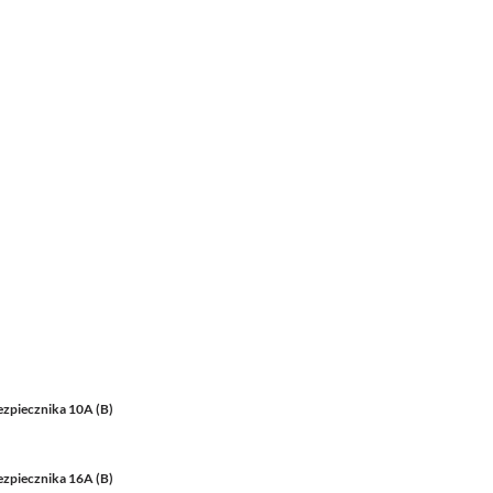
ezpiecznika 10A (B)
ezpiecznika 16A (B)