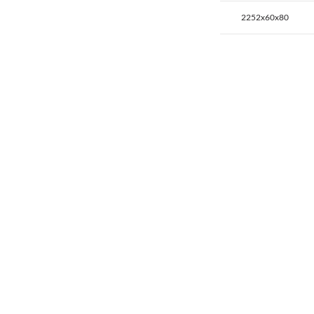
2252x60x80