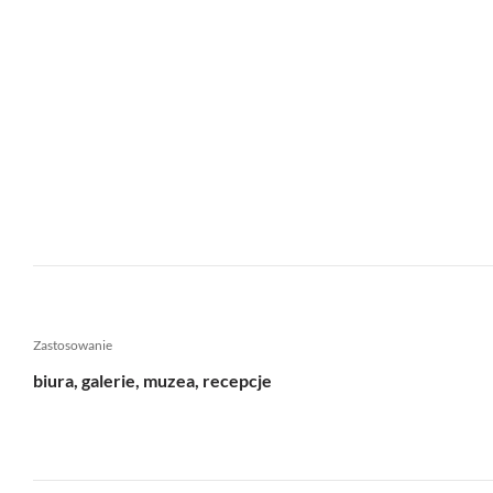
Zastosowanie
biura, galerie, muzea, recepcje