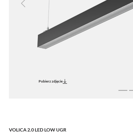
Previous
Pobierz zdjęcie
VOLICA 2.0 LED LOW UGR