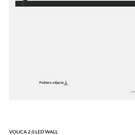
Previous
Pobierz zdjęcie
VOLICA 2.0 LED WALL