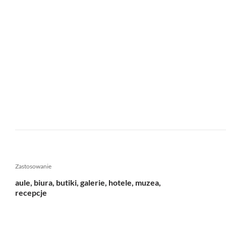
Zastosowanie
aule, biura, butiki, galerie, hotele, muzea,
recepcje