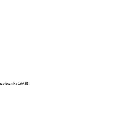
ezpiecznika 16A (B)