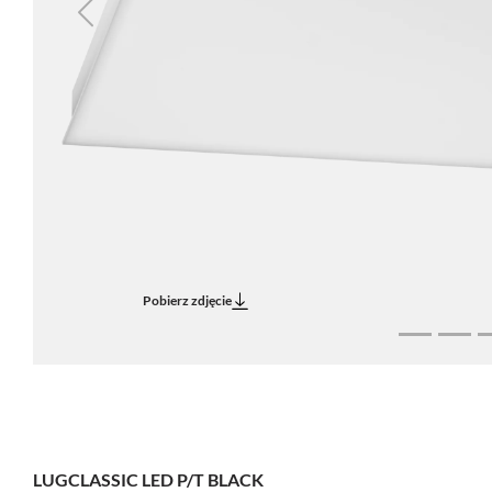
Previous
Pobierz zdjęcie
LUGCLASSIC LED P/T BLACK