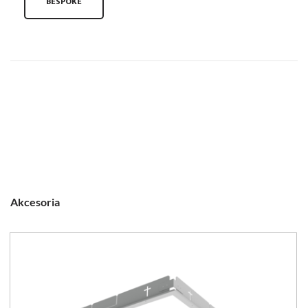
BESPOKE
Akcesoria