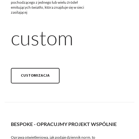
pochodzącego z jednego lub wielu źródeł
emitujących światło, która znajduje się w sieci
zasilającej
custom
CUSTOMIZACJA
BESPOKE - OPRACUJMY PROJEKT WSPÓLNIE
Oprawa oświetleniowa, jak podaje dziennik norm, to