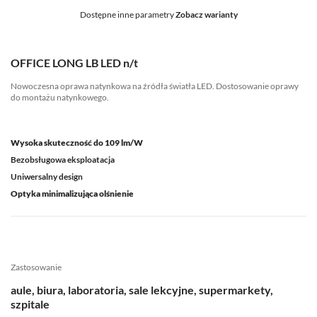
Dostępne inne parametry
Zobacz warianty
OFFICE LONG LB LED n/t
Nowoczesna oprawa natynkowa na źródła światła LED. Dostosowanie oprawy
do montażu natynkowego.
Wysoka skuteczność do 109 lm/W
Bezobsługowa eksploatacja
Uniwersalny design
Optyka minimalizująca olśnienie
Zastosowanie
aule, biura, laboratoria, sale lekcyjne, supermarkety,
szpitale