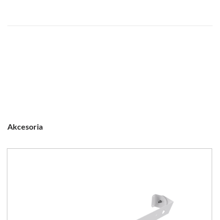
Akcesoria