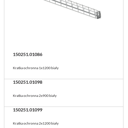
150251.01086
Kratka ochronna 1x1200 biały
150251.01098
Kratka ochronna 2x900 biały
150251.01099
Kratka ochronna 2x1200 biały