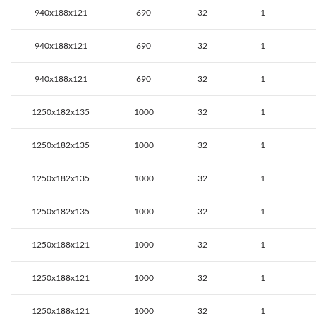
940x188x121
690
32
1
940x188x121
690
32
1
940x188x121
690
32
1
1250x182x135
1000
32
1
1250x182x135
1000
32
1
1250x182x135
1000
32
1
1250x182x135
1000
32
1
1250x188x121
1000
32
1
1250x188x121
1000
32
1
1250x188x121
1000
32
1