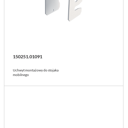
150251.01091
Uchwyt montażowy do stojaka
mobilnego