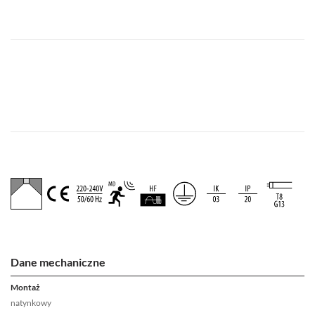
Dane mechaniczne
Montaż
natynkowy