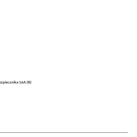
ezpiecznika 16A (B)