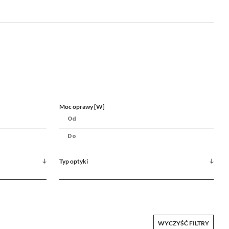
Moc oprawy [W]
Typ optyki
WYCZYŚĆ FILTRY