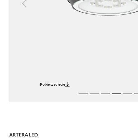
Previous
Pobierz zdjęcie
ARTERA LED