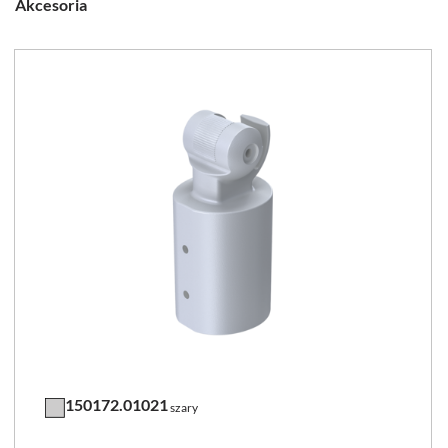
Akcesoria
150172.01021
szary