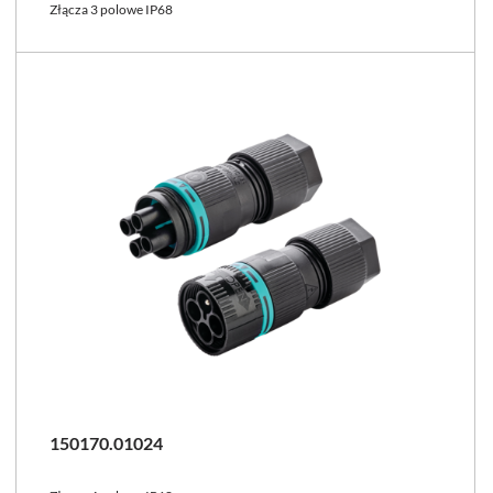
Złącza 3 polowe IP68
150170.01024