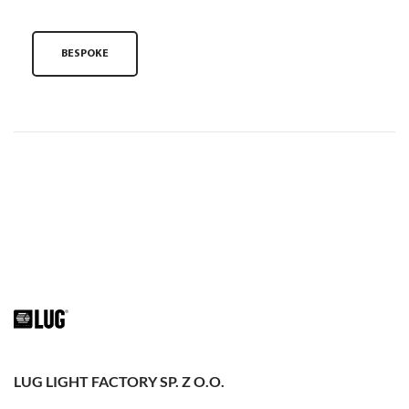
BESPOKE
LUG LIGHT FACTORY SP. Z O.O.