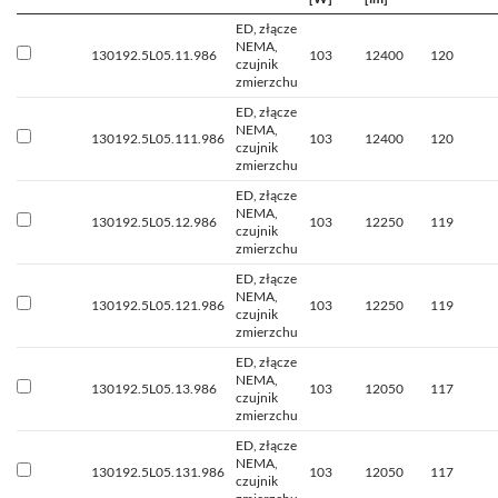
ED, złącze
NEMA,
130192.5L05.11.986
103
12400
120
czujnik
zmierzchu
ED, złącze
NEMA,
130192.5L05.111.986
103
12400
120
czujnik
zmierzchu
ED, złącze
NEMA,
130192.5L05.12.986
103
12250
119
czujnik
zmierzchu
ED, złącze
NEMA,
130192.5L05.121.986
103
12250
119
czujnik
zmierzchu
ED, złącze
NEMA,
130192.5L05.13.986
103
12050
117
czujnik
zmierzchu
ED, złącze
NEMA,
130192.5L05.131.986
103
12050
117
czujnik