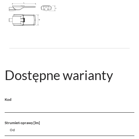
Dostępne warianty
Kod
Strumień oprawy [lm]