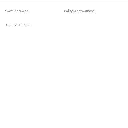
Kwestie prawne
Polityka prywatności
LUG. S.A. © 2026