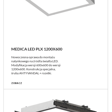
MEDICA LED PLX 1200X600
Nowoczesna oprawa do montażu
natynkowego na źródła światła LED.
Modyfikacja wersji 600x600 do wersji
1200x600. Konstrukcja specjalna,
śruby ANTYVANDAL + rozetki.
ZOBACZ