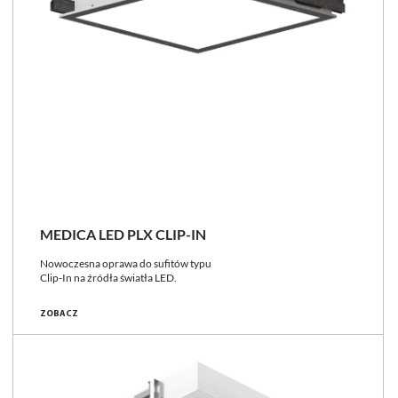
MEDICA LED PLX CLIP-IN
Nowoczesna oprawa do sufitów typu
Clip-In na źródła światła LED.
ZOBACZ