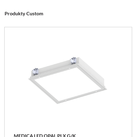
Produkty Custom
MEDICA LED OPAL PLX G/K