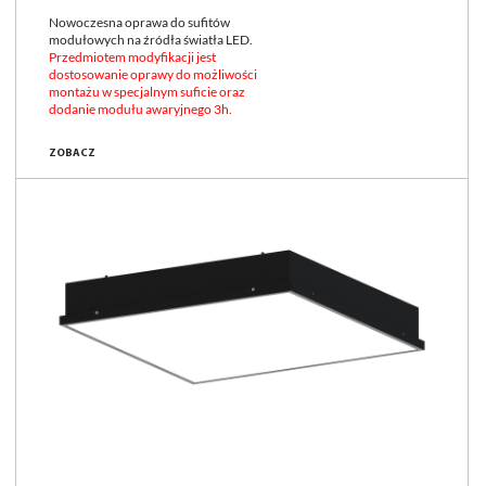
Nowoczesna oprawa do sufitów
modułowych na źródła światła LED.
Przedmiotem modyfikacji jest
dostosowanie oprawy do możliwości
montażu w specjalnym suficie oraz
dodanie modułu awaryjnego 3h.
ZOBACZ