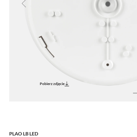
Previous
Pobierz zdjęcie
PLAO LB LED