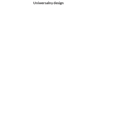
Uniwersalny design