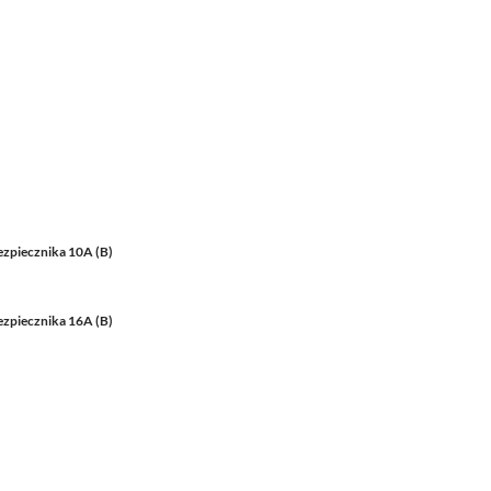
ezpiecznika 10A (B)
ezpiecznika 16A (B)