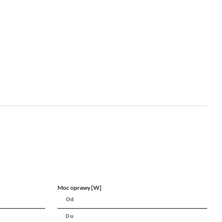
Moc oprawy [W]