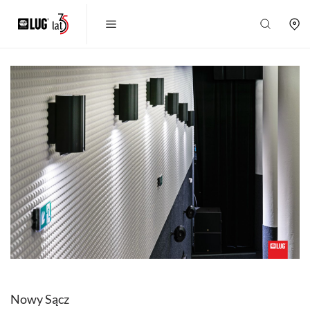
Nowy Sącz