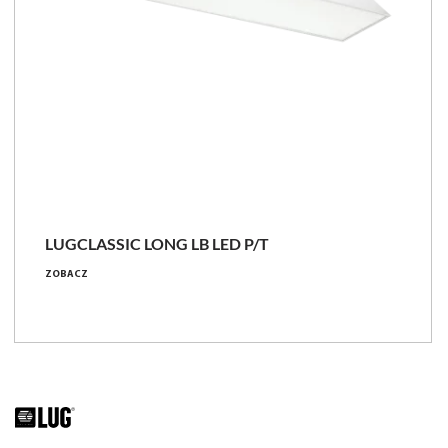
LUGCLASSIC LONG LB LED P/T
ZOBACZ