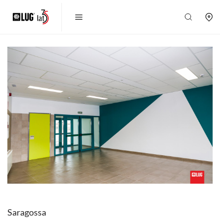
Saragossa