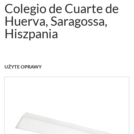
Colegio de Cuarte de
Huerva, Saragossa,
Hiszpania
UŻYTE OPRAWY