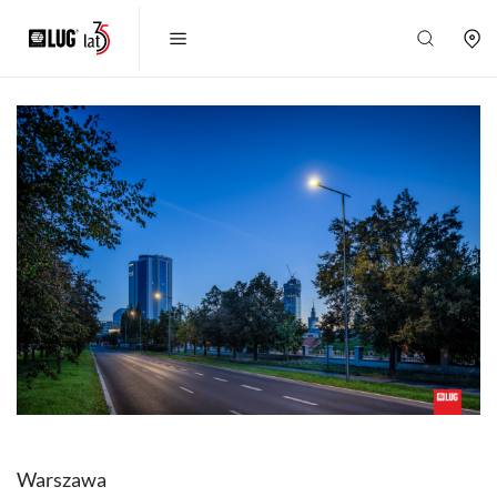
Warszawa