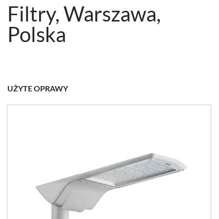
Filtry, Warszawa,
Polska
UŻYTE OPRAWY