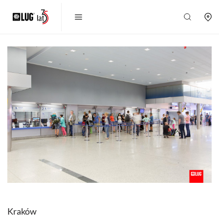
Kraków