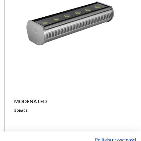
MODENA LED
ZOBACZ
Polityka prywatności